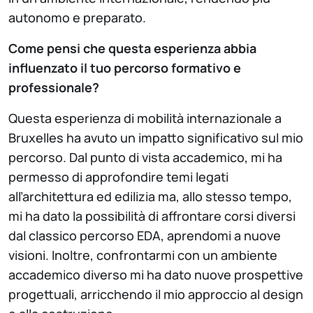
autonomo e preparato.
Come pensi che questa esperienza abbia
influenzato il tuo percorso formativo e
professionale?
Questa esperienza di mobilità internazionale a
Bruxelles ha avuto un impatto significativo sul mio
percorso. Dal punto di vista accademico, mi ha
permesso di approfondire temi legati
all’architettura ed edilizia ma, allo stesso tempo,
mi ha dato la possibilità di affrontare corsi diversi
dal classico percorso EDA, aprendomi a nuove
visioni. Inoltre, confrontarmi con un ambiente
accademico diverso mi ha dato nuove prospettive
progettuali, arricchendo il mio approccio al design