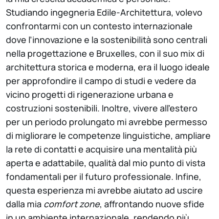
Studiando ingegneria Edile-Architettura, volevo
confrontarmi con un contesto internazionale
dove l’innovazione e la sostenibilità sono centrali
nella progettazione e Bruxelles, con il suo mix di
architettura storica e moderna, era il luogo ideale
per approfondire il campo di studi e vedere da
vicino progetti di rigenerazione urbana e
costruzioni sostenibili. Inoltre, vivere all’estero
per un periodo prolungato mi avrebbe permesso
di migliorare le competenze linguistiche, ampliare
la rete di contatti e acquisire una mentalità più
aperta e adattabile, qualità dal mio punto di vista
fondamentali per il futuro professionale. Infine,
questa esperienza mi avrebbe aiutato ad uscire
dalla mia
comfort zone
, affrontando nuove sfide
in un ambiente internazionale, rendendo più