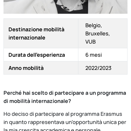
Belgio,
Destinazione mobilità
Bruxelles,
internazionale
VUB
Durata dell'esperienza
6 mesi
Anno mobilità
2022/2023
Perché hai scelto di partecipare a un programma
di mobilità internazionale?
Ho deciso di partecipare al programma Erasmus
in quanto rappresentava un’opportunità unica per
la mia crescita accademica e personale.